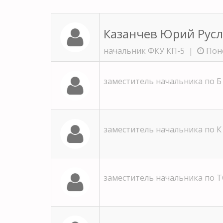
Казанчев Юрий Рус
начальник ФКУ КП-5 |
Поне
заместитель начальника по Б
заместитель начальника по К
заместитель начальника по 