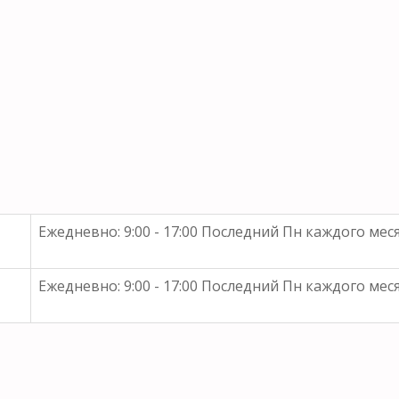
Ежедневно: 9:00 - 17:00 Последний Пн каждого мес
Ежедневно: 9:00 - 17:00 Последний Пн каждого мес