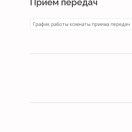
Прием передач
График работы комнаты приема передач