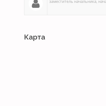
заместитель начальника, на
Карта