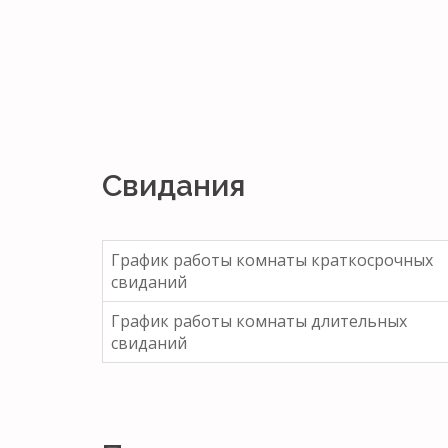
Свидания
График работы комнаты краткосрочных
свиданий
График работы комнаты длительных
свиданий