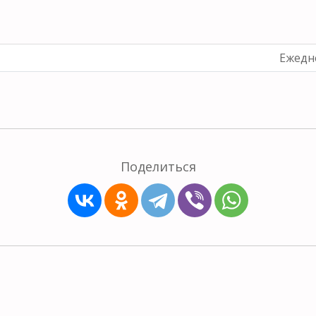
Ежедне
Поделиться