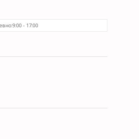
вно:9:00 - 17:00