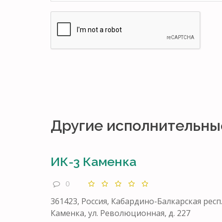
Другие исполнительны
ИК-3 Каменка
0
361423, Россия, Кабардино-Балкарская респ.
Каменка, ул. Революционная, д. 227