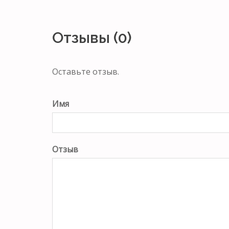
Отзывы (0)
Оставьте отзыв.
Имя
Отзыв