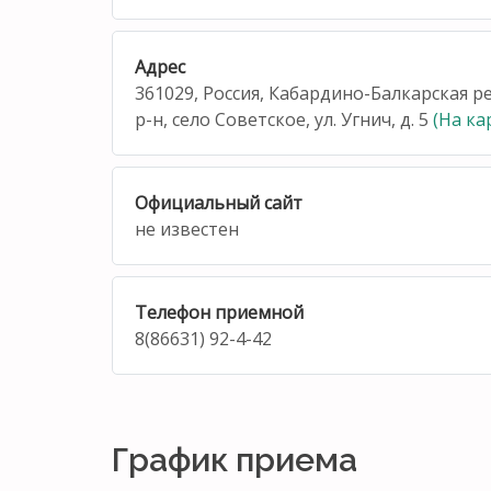
Адрес
361029, Россия, Кабардино-Балкарская р
р-н, село Советское, ул. Угнич, д. 5
(На ка
Официальный сайт
не известен
Телефон приемной
8(86631) 92-4-42
График приема