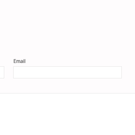
Email