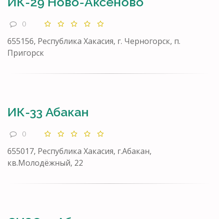
ИК-29 Ново-Аксеново
0
655156, Республика Хакасия, г. Черногорск, п.
Пригорск
ИК-33 Абакан
0
655017, Республика Хакасия, г.Абакан,
кв.Молодёжный, 22