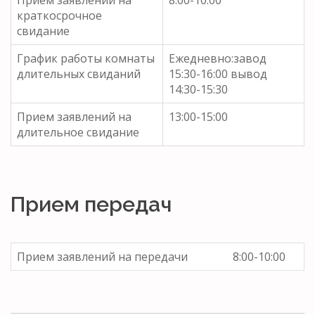
краткосрочное
свидание
График работы комнаты
Ежедневно:завод
длительных свиданий
15:30-16:00 вывод
14:30-15:30
Прием заявлений на
13:00-15:00
длительное свидание
Прием передач
Прием заявлений на передачи
8:00-10:00