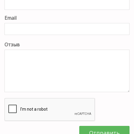
Email
Отзыв
Отправить