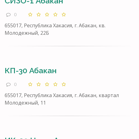
СИЗО-1 Абакан
0
655017, Республика Хакасия, г. Абакан, кв.
Молодежный, 22Б
КП-30 Абакан
0
655017, Республика Хакасия, г. Абакан, квартал
Молодежный, 11