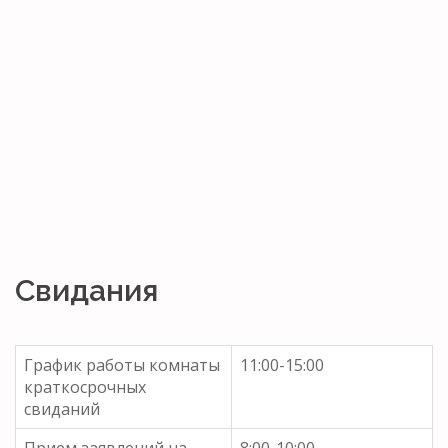
Свидания
График работы комнаты
11:00-15:00
краткосрочных
свиданий
Прием заявлений на
8:00-10:00