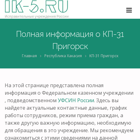
Полная информация о КП-31
Пригорск
Главная
Республика Хакасия
КП-31 Пригорск
На этой странице представлена полная
информация о Федеральном казенном учреждении
, подведомственном
УФСИН России
. Здесь вы
найдете актуальные контактные данные, график
работы сотрудников, режим приема граждан, а
также другую важную информацию, необходимую
для обращения в это учреждение. Мы рекомендуем
ознакомиться с этими сведениями на данной