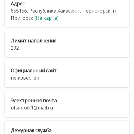
Адрес
655156, Республика Хакасия, г. Черногорск, п.
Пригорск
(На карте)
Лимит наполнения
292
Официальный сайт
не известен
Электронная почта
ufsin-oik1@mail.ru
Дежурная служба