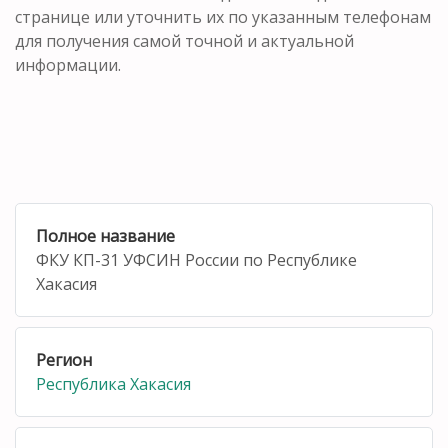
странице или уточнить их по указанным телефонам
для получения самой точной и актуальной
информации.
Полное название
ФКУ КП-31 УФСИН России по Республике
Хакасия
Регион
Республика Хакасия