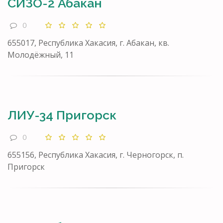
СИЗО-2 Абакан
0
655017, Республика Хакасия, г. Абакан, кв.
Молодёжный, 11
ЛИУ-34 Пригорск
0
655156, Республика Хакасия, г. Черногорск, п.
Пригорск