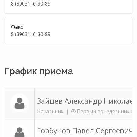
8 (39031) 6-30-89
Факс
8 (39031) 6-30-89
График приема
Зайцев Александр Николае
Начальник |
Первый понедельник с 16
Горбунов Павел Сергеевич