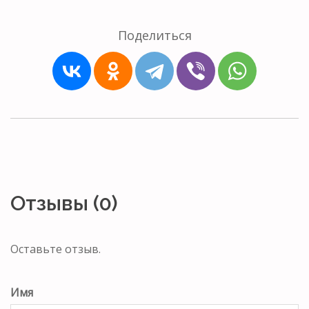
Поделиться
Отзывы (0)
Оставьте отзыв.
Имя