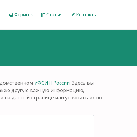
Формы
Статьи
Контакты
ведомственном
УФСИН России
. Здесь вы
также другую важную информацию,
 на данной странице или уточнить их по