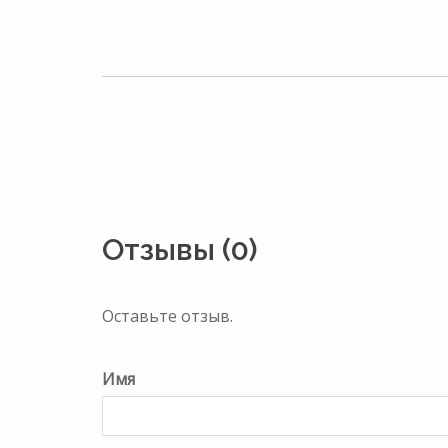
Отзывы (0)
Оставьте отзыв.
Имя