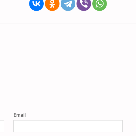
Email