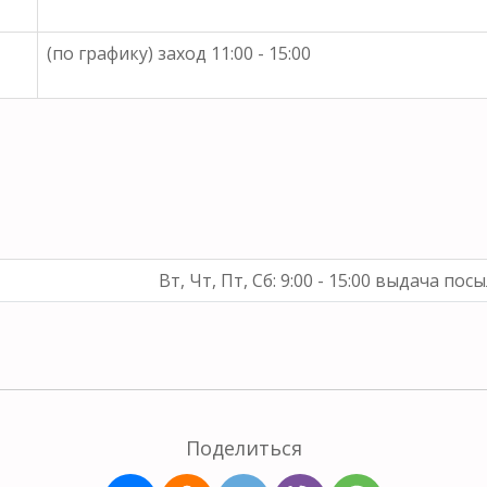
(по графику) заход 11:00 - 15:00
Вт, Чт, Пт, Сб: 9:00 - 15:00 выдача посыл
Поделиться