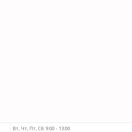
Вт, Чт, Пт, Сб: 9:00 - 13:00