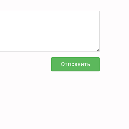
Отправить