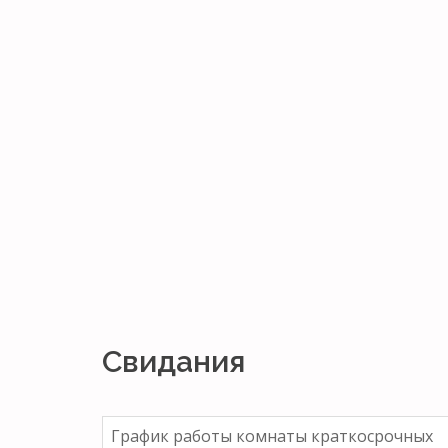
Свидания
График работы комнаты краткосрочных