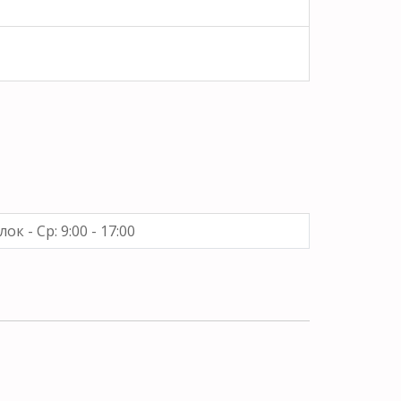
ок - Ср: 9:00 - 17:00