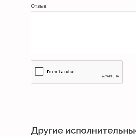
Отзыв
Другие исполнительны