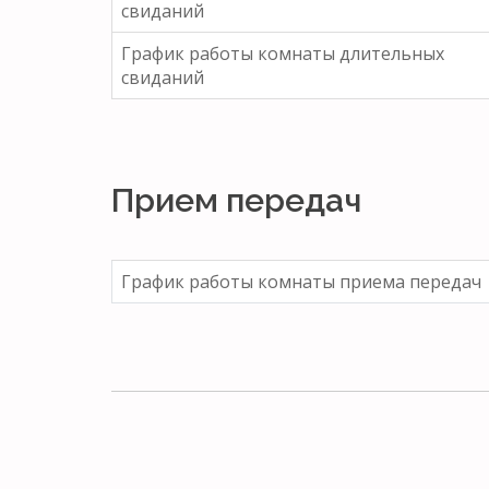
свиданий
График работы комнаты длительных
свиданий
Прием передач
График работы комнаты приема передач