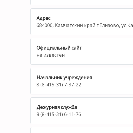
Адрес
684000, Камчатский край г.Елизово, ул.К
Официальный сайт
не известен
Начальник учреждения
8 (8-415-31) 7-37-22
Дежурная служба
8 (8-415-31) 6-11-76