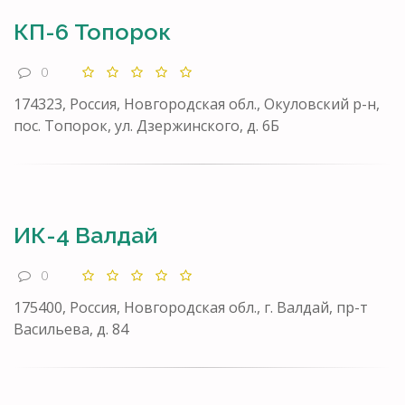
КП-6 Топорок
0
174323, Россия, Новгородская обл., Окуловский р-н,
пос. Топорок, ул. Дзержинского, д. 6Б
ИК-4 Валдай
0
175400, Россия, Новгородская обл., г. Валдай, пр-т
Васильева, д. 84