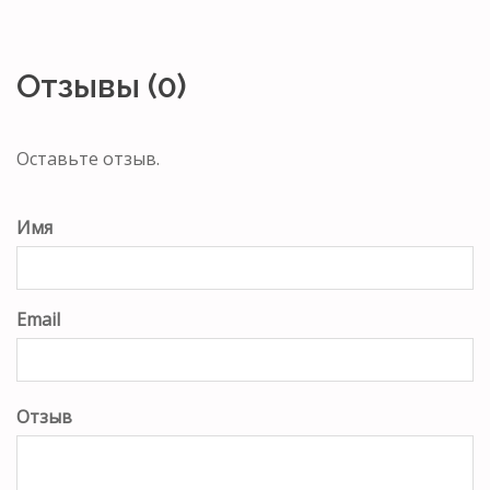
Отзывы (0)
Оставьте отзыв.
Имя
Email
Отзыв