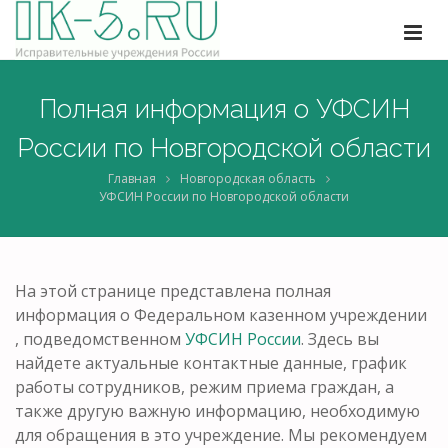
Полная информация о УФСИН
России по Новгородской области
Главная
Новгородская область
УФСИН России по Новгородской области
На этой странице представлена полная
информация о Федеральном казенном учреждении
, подведомственном
УФСИН России
. Здесь вы
найдете актуальные контактные данные, график
работы сотрудников, режим приема граждан, а
также другую важную информацию, необходимую
для обращения в это учреждение. Мы рекомендуем