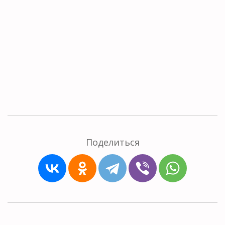
Поделиться