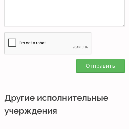
Отправить
Другие исполнительные
учерждения