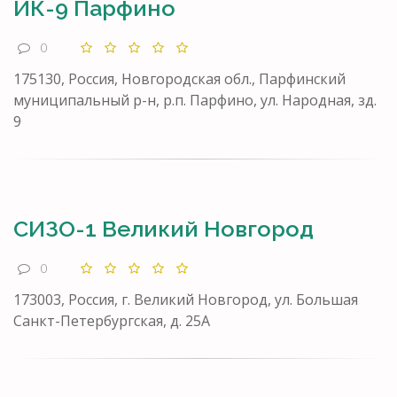
ИК-9 Парфино
0
175130, Россия, Новгородская обл., Парфинский
муниципальный р-н, р.п. Парфино, ул. Народная, зд.
9
СИЗО-1 Великий Новгород
0
173003, Россия, г. Великий Новгород, ул. Большая
Санкт-Петербургская, д. 25А