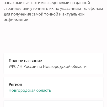
ознакомиться с этими сведениями на данной
странице или уточнить их по указанным телефонам
для получения самой точной и актуальной
информации.
Полное название
УФСИН России по Новгородской области
Регион
Новгородская область