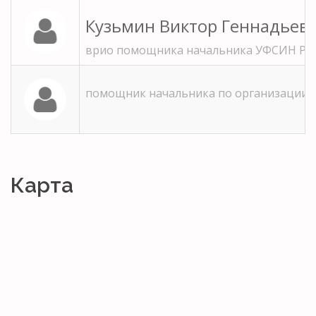
Кузьмин Виктор Геннадьев
врио помощника начальника УФСИН Рос
помощник начальника по организации
Карта