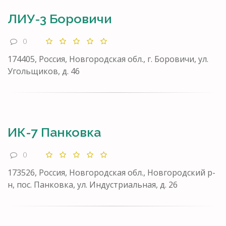
ЛИУ-3 Боровичи
0
174405, Россия, Новгородская обл., г. Боровичи, ул.
Угольщиков, д. 46
ИК-7 Панковка
0
173526, Россия, Новгородская обл., Новгородский р-
н, пос. Панковка, ул. Индустриальная, д. 26