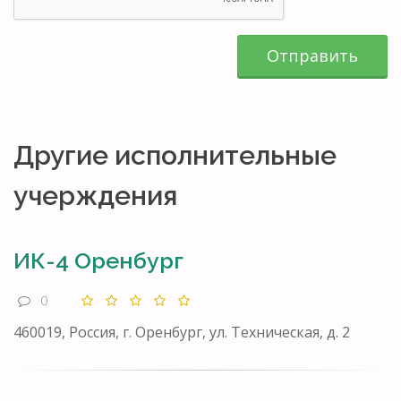
Отправить
Другие исполнительные
учерждения
ИК-4 Оренбург
0
460019, Россия, г. Оренбург, ул. Техническая, д. 2