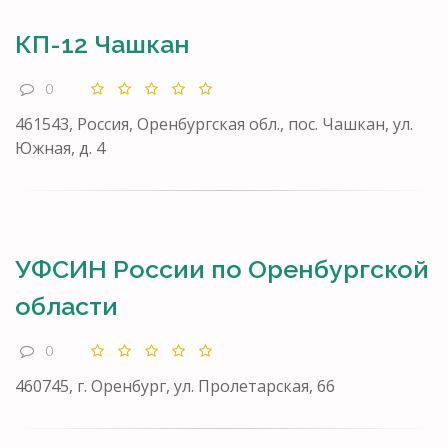
КП-12 Чашкан
0
461543, Россия, Оренбургская обл., пос. Чашкан, ул.
Южная, д. 4
УФСИН России по Оренбургской
области
0
460745, г. Оренбург, ул. Пролетарская, 66