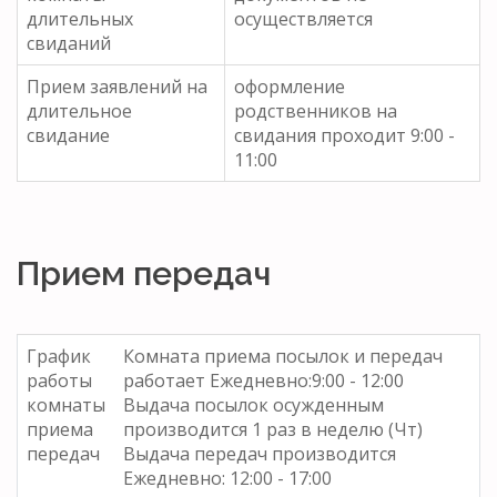
длительных
осуществляется
свиданий
Прием заявлений на
оформление
длительное
родственников на
свидание
свидания проходит 9:00 -
11:00
Прием передач
График
Комната приема посылок и передач
работы
работает Ежедневно:9:00 - 12:00
комнаты
Выдача посылок осужденным
приема
производится 1 раз в неделю (Чт)
передач
Выдача передач производится
Ежедневно: 12:00 - 17:00