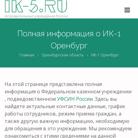
Полная информация о ИК-1
Оренбург
Главная
Оренбургская область
ИК-1 Оренбург
На этой странице представлена полная
информация о Федеральном казенном учреждении
, подведомственном
УФСИН России
. Здесь вы
найдете актуальные контактные данные, график
работы сотрудников, режим приема граждан, а
также другую важную информацию, необходимую
для обращения в это учреждение. Мы рекомендуем
ознакомиться с этими сведениями на данной