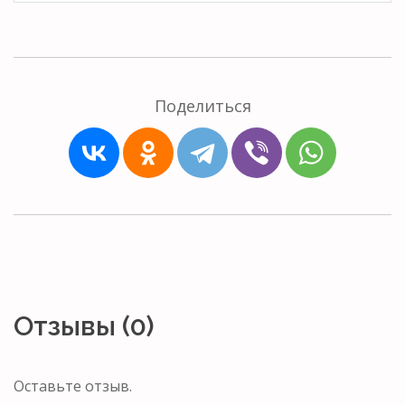
Поделиться
Отзывы (0)
Оставьте отзыв.