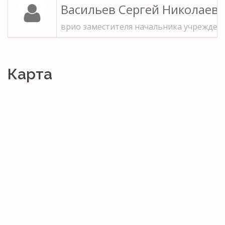
Васильев Сергей Николаев
врио заместителя начальника учрежден
Карта