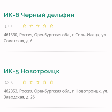
ИК-6 Черный дельфин
0
461530, Россия, Оренбургская обл., г. Соль-Илецк, ул.
Советская, д. 6
ИК-5 Новотроицк
0
462353, Россия, Оренбургская обл., г. Новотроицк, ул.
Заводская, д. 26