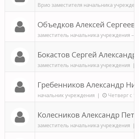
Врио заместителя начальника учрежде
Объедков Алексей Сергеев
заместитель начальника учреждения – 
Бокастов Сергей Александр
заместитель начальника учреждения |
Гребенников Александр Ни
начальник учреждения |
Четверг с 16.
Колесников Александр Пет
заместитель начальника учреждения |