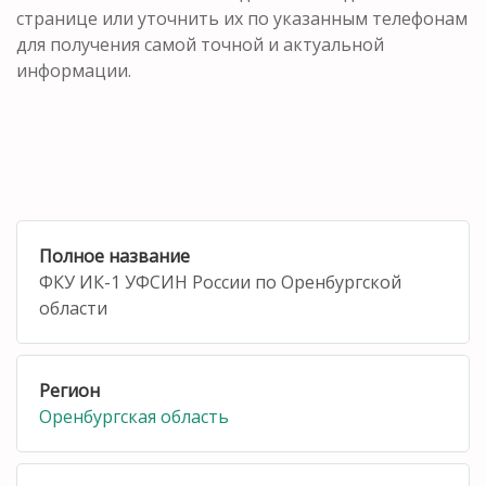
странице или уточнить их по указанным телефонам
для получения самой точной и актуальной
информации.
Полное название
ФКУ ИК-1 УФСИН России по Оренбургской
области
Регион
Оренбургская область