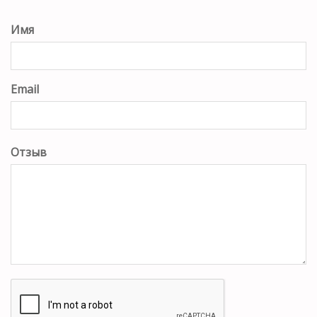
Имя
Email
Отзыв