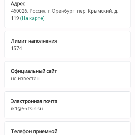
Адрес
460026, Россия, г. Оренбург, пер. Крымский, д.
119
(На карте)
Лимит наполнения
1574
Официальный сайт
не известен
Электронная почта
ik1@56.fsin.su
Телефон приемной