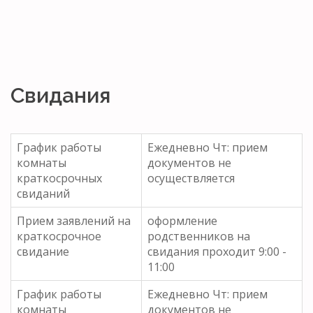
Свидания
График работы
Ежедневно Чт: прием
комнаты
документов не
краткосрочных
осуществляется
свиданий
Прием заявлений на
оформление
краткосрочное
родственников на
свидание
свидания проходит 9:00 -
11:00
График работы
Ежедневно Чт: прием
комнаты
документов не