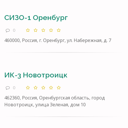
СИЗО-1 Оренбург
0
460000, Россия, г. Оренбург, ул. Набережная, д. 7
ИК-3 Новотроицк
0
462360, Россия, Оренбургская область, город
Новотроицк, улица Зеленая, дом 10