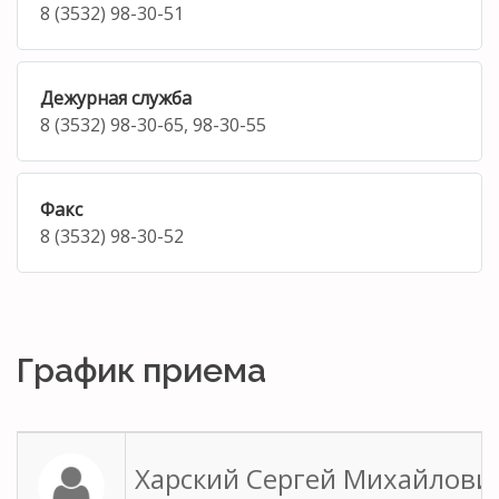
8 (3532) 98-30-51
Дежурная служба
8 (3532) 98-30-65, 98-30-55
Факс
8 (3532) 98-30-52
График приема
Харский Сергей Михайлови