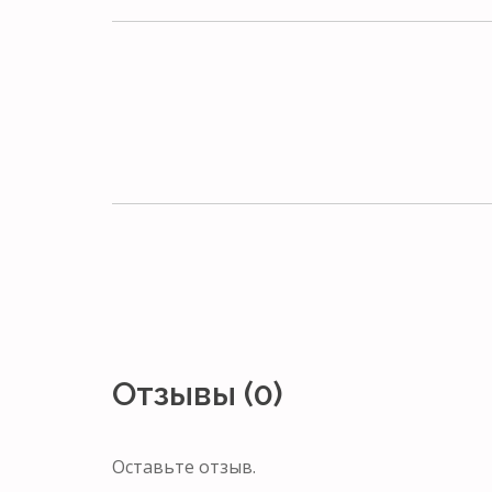
Отзывы (0)
Оставьте отзыв.