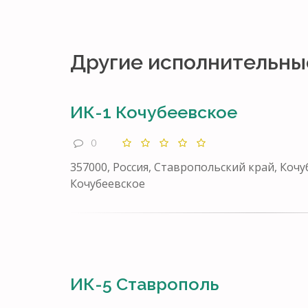
Другие исполнительны
ИК-1 Кочубеевское
0
357000, Россия, Ставропольский край, Кочуб
Кочубеевское
ИК-5 Ставрополь