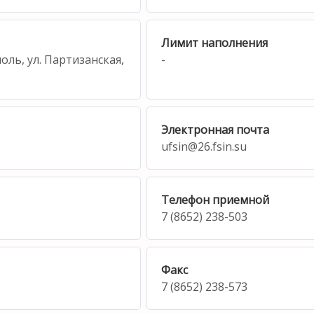
Лимит наполнения
оль, ул. Партизанская,
-
Электронная почта
ufsin@26.fsin.su
Телефон приемной
7 (8652) 238-503
Факс
7 (8652) 238-573