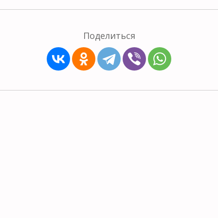
Поделиться