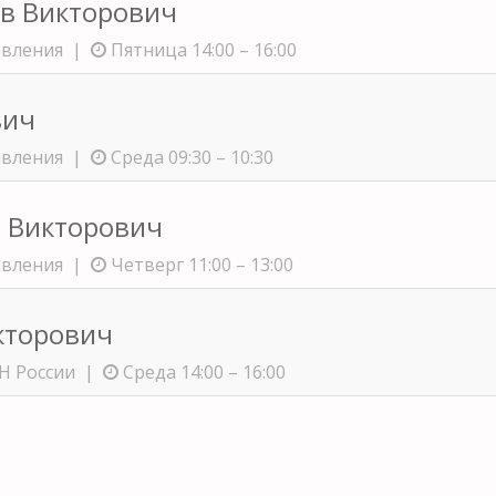
в Викторович
авления |
Пятница 14:00 – 16:00
вич
авления |
Среда 09:30 – 10:30
й Викторович
авления |
Четверг 11:00 – 13:00
кторович
Н России |
Среда 14:00 – 16:00