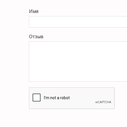
Имя
Отзыв