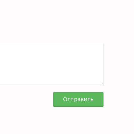
Отправить