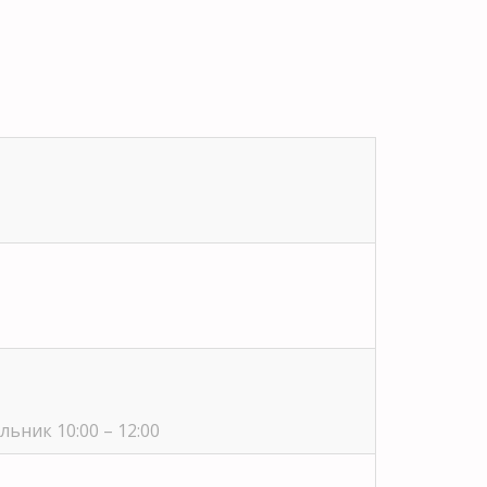
ьник 10:00 – 12:00