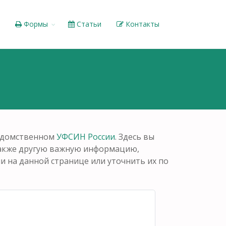
Формы
Статьи
Контакты
ведомственном
УФСИН России
. Здесь вы
также другую важную информацию,
 на данной странице или уточнить их по