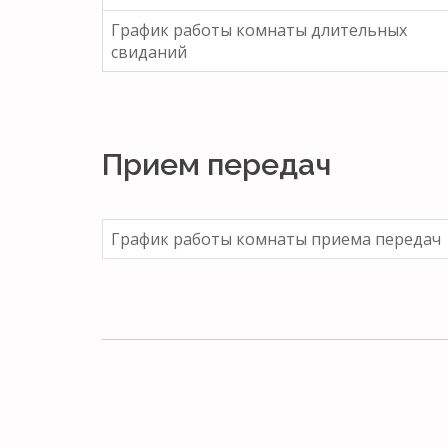
График работы комнаты длительных
свиданий
Прием передач
График работы комнаты приема передач