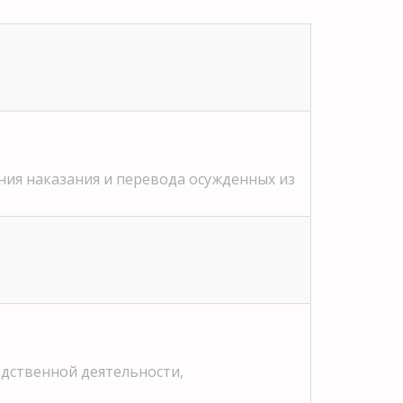
ия наказания и перевода осужденных из
дственной деятельности,