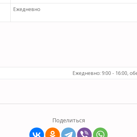
Ежедневно
Ежедневно: 9:00 - 16:00, обе
Поделиться