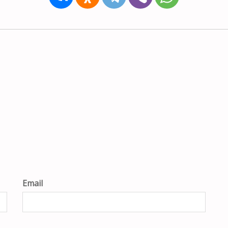
Email