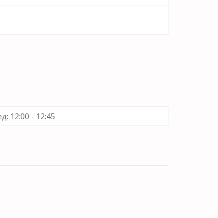
д: 12:00 - 12:45