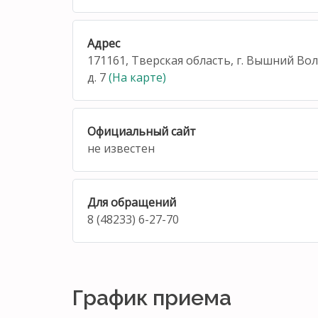
Адрес
171161, Тверская область, г. Вышний Во
д. 7
(На карте)
Официальный сайт
не известен
Для обращений
8 (48233) 6-27-70
График приема