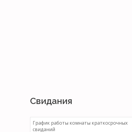
Свидания
График работы комнаты краткосрочных
свиданий