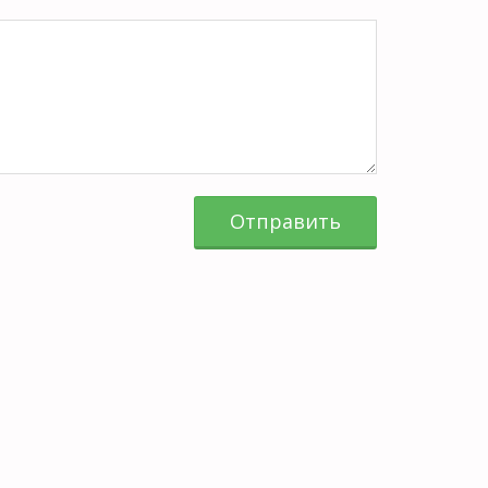
Отправить