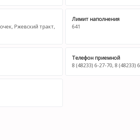
Лимит наполнения
лочек, Ржевский тракт,
641
Телефон приемной
8 (48233) 6-27-70, 8 (48233) 