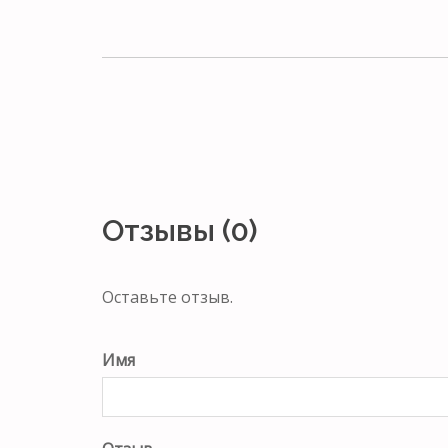
Отзывы (0)
Оставьте отзыв.
Имя