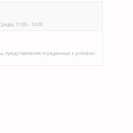
реда, 11:00 - 12:00
, представления осужденных к условно-