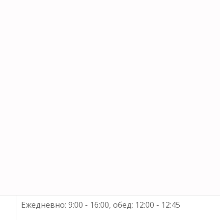
Ежедневно: 9:00 - 16:00, обед: 12:00 - 12:45