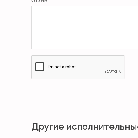
Отзыв
Другие исполнительны