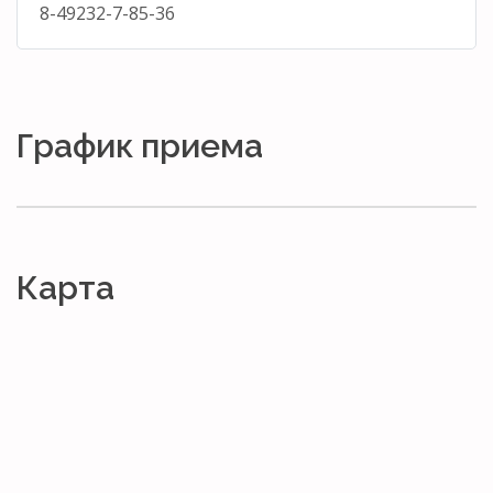
8-49232-7-85-36
График приема
Карта