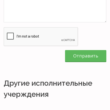
Отправить
Другие исполнительные
учерждения