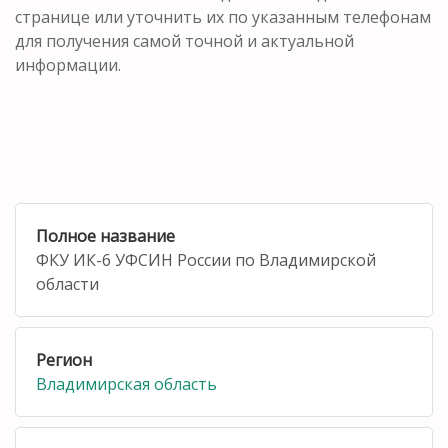
странице или уточнить их по указанным телефонам
для получения самой точной и актуальной
информации.
Полное название
ФКУ ИК-6 УФСИН России по Владимирской
области
Регион
Владимирская область