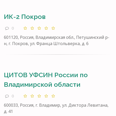
ИК-2 Покров
0
601120, Россия, Владимирская обл., Петушинский р-
н, г. Покров, ул. Франца Штольверка, д. 6
ЦИТОВ УФСИН России по
Владимирской области
0
600033, Россия, г. Владимир, ул. Диктора Левитана,
д. 41