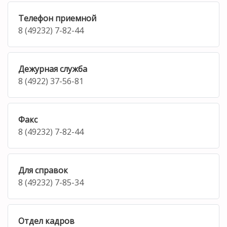
Телефон приемной
8 (49232) 7-82-44
Дежурная служба
8 (4922) 37-56-81
Факс
8 (49232) 7-82-44
Для справок
8 (49232) 7-85-34
Отдел кадров