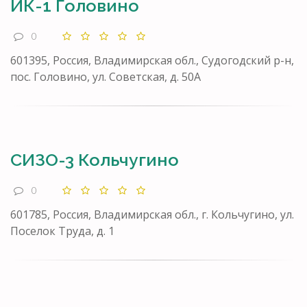
ИК-1 Головино
0
601395, Россия, Владимирская обл., Судогодский р-н,
пос. Головино, ул. Советская, д. 50А
СИЗО-3 Кольчугино
0
601785, Россия, Владимирская обл., г. Кольчугино, ул.
Поселок Труда, д. 1