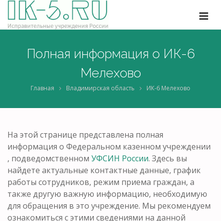
Полная информация о ИК-6
Мелехово
Главная
Владимирская область
ИК-6 Мелехово
На этой странице представлена полная
информация о Федеральном казенном учреждении
, подведомственном
УФСИН России
. Здесь вы
найдете актуальные контактные данные, график
работы сотрудников, режим приема граждан, а
также другую важную информацию, необходимую
для обращения в это учреждение. Мы рекомендуем
ознакомиться с этими сведениями на данной