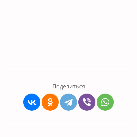
Поделиться