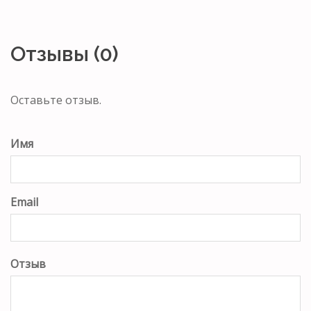
Отзывы (0)
Оставьте отзыв.
Имя
Email
Отзыв