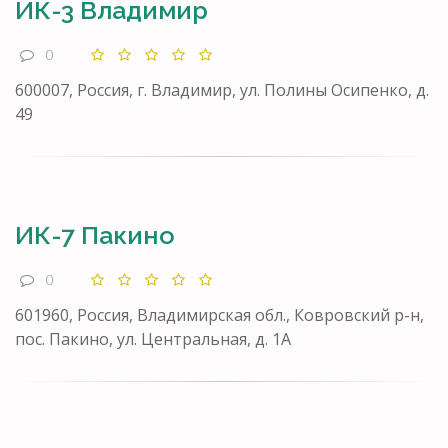
ИК-3 Владимир
0
600007, Россия, г. Владимир, ул. Полины Осипенко, д.
49
ИК-7 Пакино
0
601960, Россия, Владимирская обл., Ковровский р-н,
пос. Пакино, ул. Центральная, д. 1А