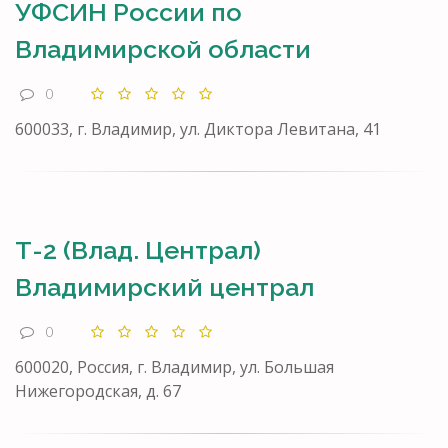
УФСИН России по
Владимирской области
0
600033, г. Владимир, ул. Диктора Левитана, 41
Т-2 (Влад. Централ)
Владимирский централ
0
600020, Россия, г. Владимир, ул. Большая
Нижегородская, д. 67