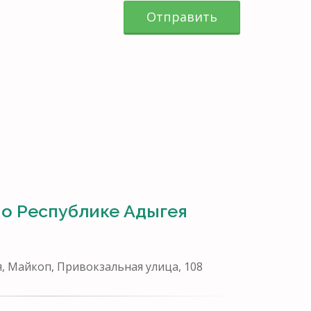
Отправить
о Республике Адыгея
я, Майкоп, Привокзальная улица, 108