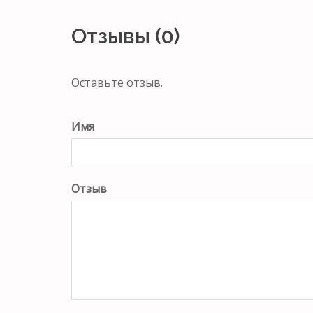
Отзывы (0)
Оставьте отзыв.
Имя
Отзыв