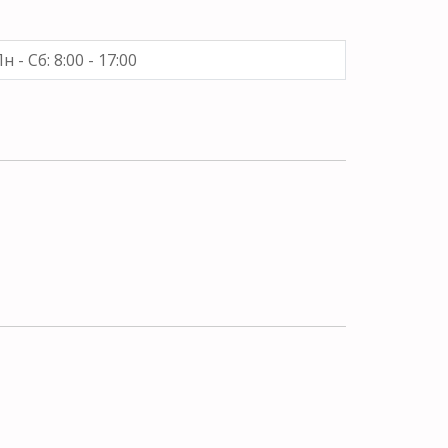
н - Сб: 8:00 - 17:00