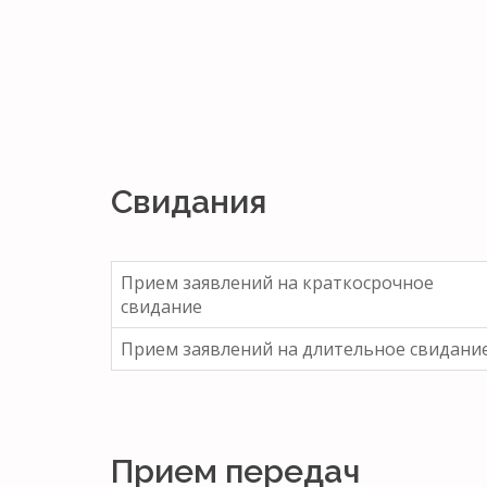
Свидания
Прием заявлений на краткосрочное
свидание
Прием заявлений на длительное свидани
Прием передач