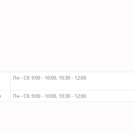
Пн - Сб: 9:00 - 10:00, 10:30 - 12:00
е
Пн - Сб: 9:00 - 10:00, 10:30 - 12:00