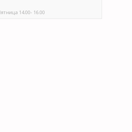
ятница 14.00- 16.00