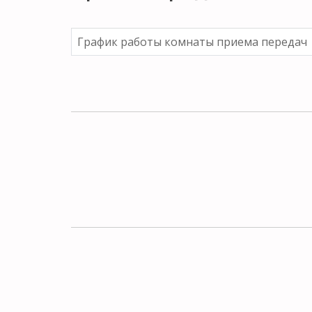
График работы комнаты приема передач