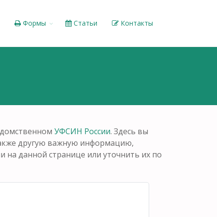
Формы
Статьи
Контакты
ведомственном
УФСИН России
. Здесь вы
также другую важную информацию,
 на данной странице или уточнить их по