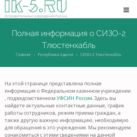
Полная информация о СИЗО-2
Тлюстенхабль
Главная
Республика Адыгея
СИЗО-2 Тлюстенхабль
На этой странице представлена полная
информация о Федеральном казенном учреждении
, подведомственном
УФСИН России
. Здесь вы
найдете актуальные контактные данные, график
работы сотрудников, режим приема граждан, а
также другую важную информацию, необходимую
для обращения в это учреждение. Мы рекомендуем
ознакомиться с этими сведениями на данной