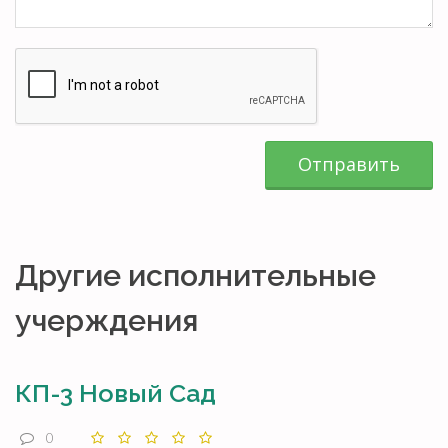
Отправить
Другие исполнительные
учерждения
КП-3 Новый Сад
0