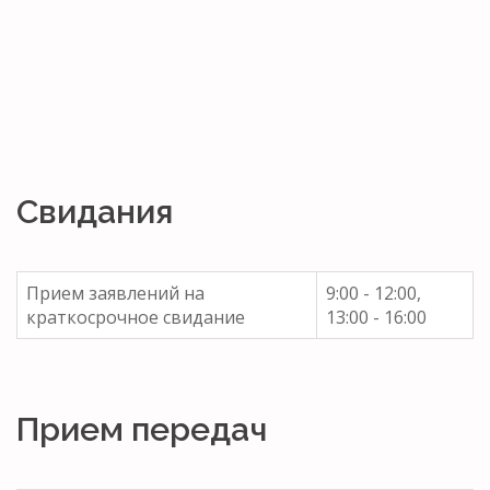
Свидания
Прием заявлений на
9:00 - 12:00,
краткосрочное свидание
13:00 - 16:00
Прием передач