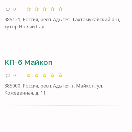
0
385121, Россия, респ. Адыгея, Тахтамукайский р-н,
хутор Новый Сад
КП-6 Майкоп
0
385000, Россия, респ. Адыгея, г. Майкоп, ул.
Кожевенная, д. 11