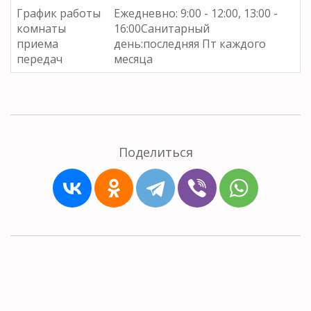
График работы
Ежедневно: 9:00 - 12:00, 13:00 -
комнаты
16:00Санитарный
приема
день:последняя Пт каждого
передач
месяца
Поделиться