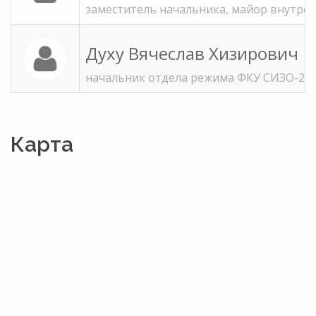
заместитель начальника, майор внутре
Духу Вячеслав Хизирович
начальник отдела режима ФКУ СИЗО-2, 
Карта