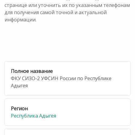
странице или уточнить их по указанным телефонам
для получения самой точной и актуальной
информации.
Полное название
ФКУ СИЗО-2 УФСИН России по Республике
Адыгея
Регион
Республика Адыгея