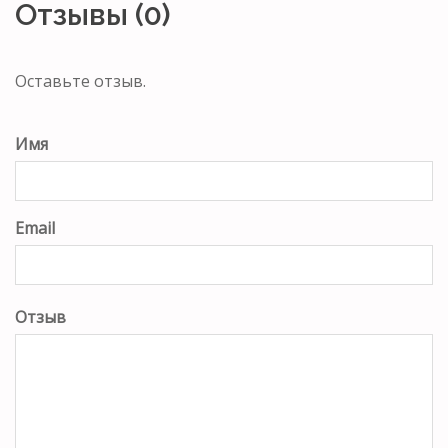
Отзывы (0)
Оставьте отзыв.
Имя
Email
Отзыв